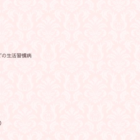
の生活習慣病
）