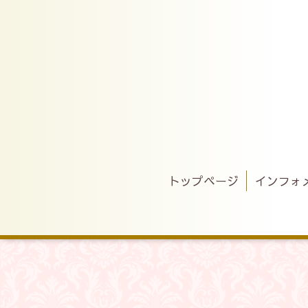
トップページ
インフォ