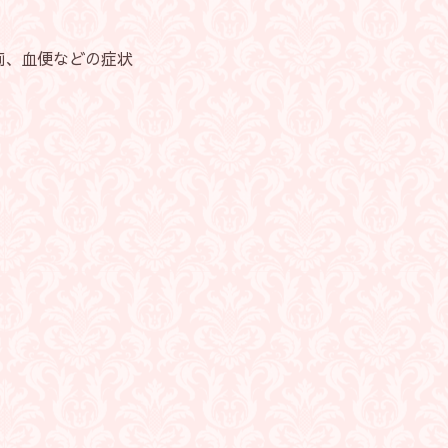
血便などの症状